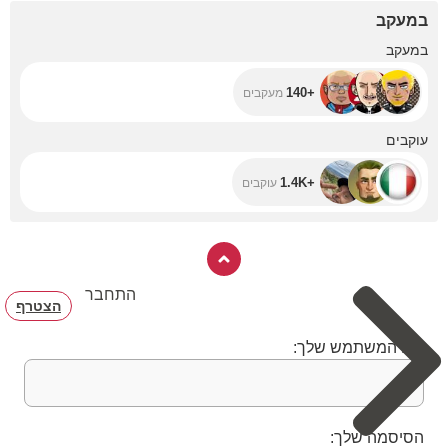
במעקב
+140
במעקב
+140
מעקבים
+1.4K
עוקבים
+1.4K
עוקבים
התחבר
הצטרף
שם המשתמש שלך:
הסיסמה שלך: