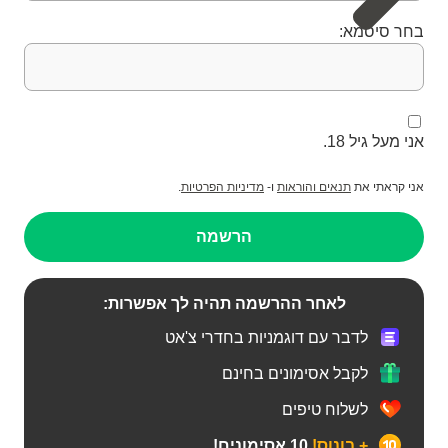
בחר סיסמא:
אני מעל גיל 18.
אני קראתי את
תנאים והוראות
ו-
מדיניות הפרטיות
.
הרשמה
לאחר ההרשמה תהיה לך אפשרות:
לדבר עם דוגמניות בחדרי צ'אט
לקבל אסימונים בחינם
לשלוח טיפים
+ בונוס!
10 אסימונים!