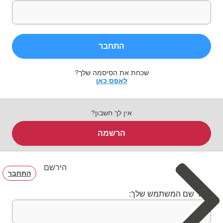
התחבר
שכחת את הסיסמה שלך?
לאפס כאן
אין לך חשבון?
הרשמה
הירשם
התחבר
בחר שם המשתמש שלך: