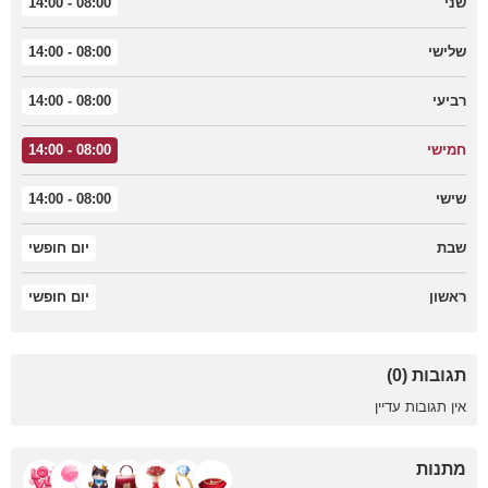
שני
08:00 - 14:00
שלישי
08:00 - 14:00
רביעי
08:00 - 14:00
חמישי
08:00 - 14:00
שישי
08:00 - 14:00
שבת
יום חופשי
ראשון
יום חופשי
תגובות (0)
אין תגובות עדיין
מתנות