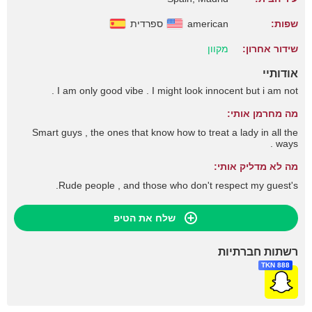
שפות:
american
ספרדית
שידור אחרון:
מקוון
אודותיי
I am only good vibe . I might look innocent but i am not .
מה מחרמן אותי:
Smart guys , the ones that know how to treat a lady in all the
ways .
מה לא מדליק אותי:
Rude people , and those who don't respect my guest's.
שלח את הטיפ
רשתות חברתיות
888 TKN