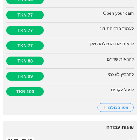
Open your cam
77 TKN
לעמוד בתנוחת דוגי
77 TKN
לראות את המצלמה שלך
77 TKN
להראות שדיים
88 TKN
להרביץ לעצמי
99 TKN
לנעול עקבים
100 TKN
צפו בכולם
שעות עבודה