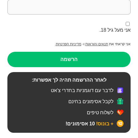
אני מעל גיל 18.
אני קראתי את
תנאים והוראות
ו-
מדיניות הפרטיות
.
הרשמה
לאחר ההרשמה תהיה לך אפשרות:
לדבר עם דוגמניות בחדרי צ'אט
לקבל אסימונים בחינם
לשלוח טיפים
+ בונוס!
10 אסימונים!