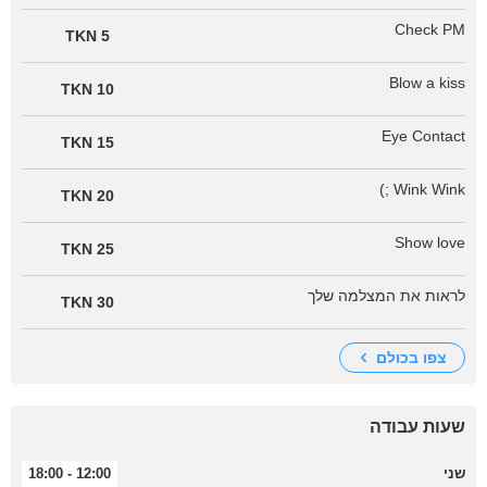
Check PM
5 TKN
Blow a kiss
10 TKN
Eye Contact
15 TKN
Wink Wink ;)
20 TKN
Show love
25 TKN
לראות את המצלמה שלך
30 TKN
צפו בכולם
שעות עבודה
שני
12:00 - 18:00