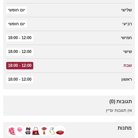
שלישי
יום חופשי
רביעי
יום חופשי
חמישי
12:00 - 18:00
שישי
12:00 - 18:00
שבת
12:00 - 18:00
ראשון
12:00 - 18:00
תגובות (0)
אין תגובות עדיין
מתנות