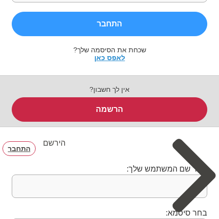
התחבר
שכחת את הסיסמה שלך?
לאפס כאן
אין לך חשבון?
הרשמה
הירשם
התחבר
בחר שם המשתמש שלך:
בחר סיסמא: