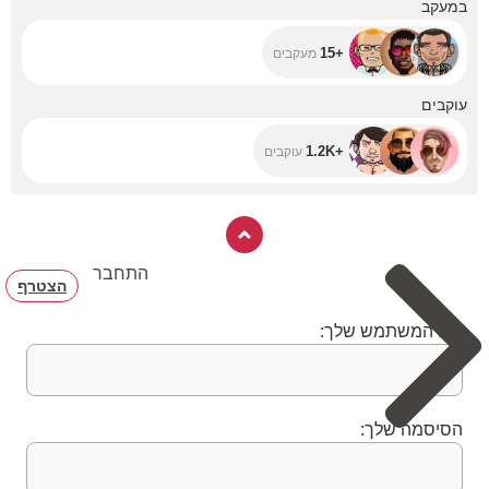
+15
במעקב
+15
מעקבים
+1.2K
עוקבים
+1.2K
עוקבים
התחבר
הצטרף
שם המשתמש שלך:
הסיסמה שלך: